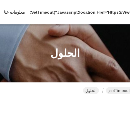
معلومات عنا
الحلول
الحلول