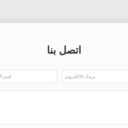
اتصل بنا