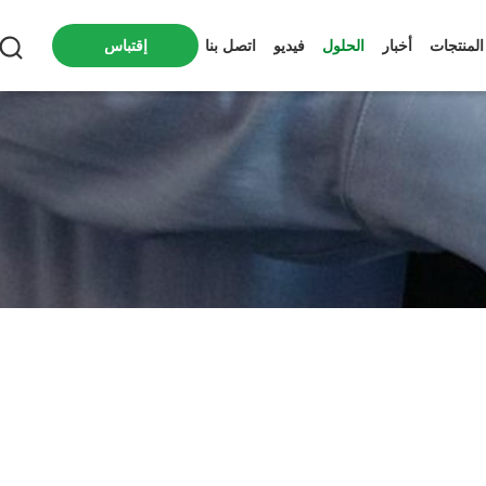
المنتجات
أخبار
الحلول
فيديو
اتصل بنا
إقتباس