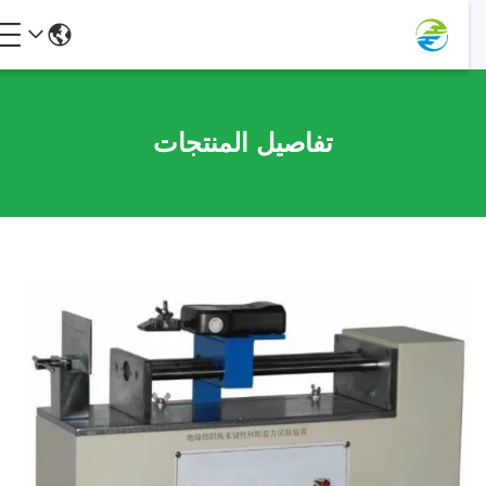
تفاصيل المنتجات