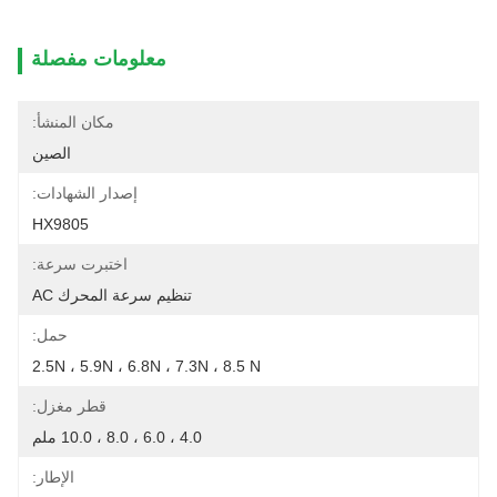
معلومات مفصلة
مكان المنشأ:
الصين
إصدار الشهادات:
HX9805
اختبرت سرعة:
تنظيم سرعة المحرك AC
حمل:
2.5N ، 5.9N ، 6.8N ، 7.3N ، 8.5 N
قطر مغزل:
4.0 ، 6.0 ، 8.0 ، 10.0 ملم
الإطار: