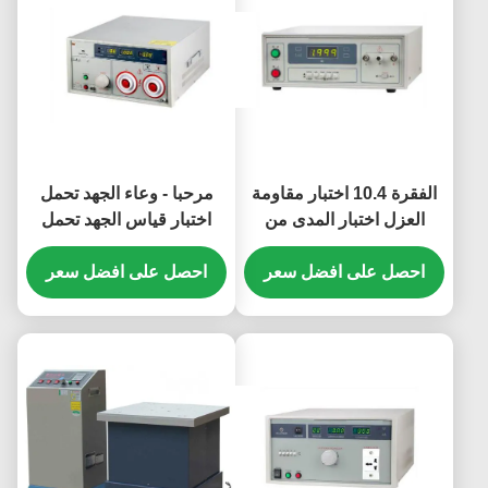
الفقرة 10.4 اختبار مقاومة
مرحبا - وعاء الجهد تحمل
العزل اختبار المدى من
اختبار قياس الجهد تحمل
100kΩ-5TΩ
القوة
احصل على افضل سعر
احصل على افضل سعر