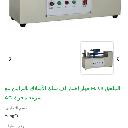
الملحق H.2.3 جهاز اختبار لف سلك الأسلاك بالتزامن مع
سرعة محرك AC
الاسم التجاري:
HongCe
رقم الطراز: