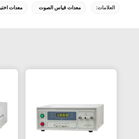
العلامات:
معدات قياس الصوت
معدات اختب