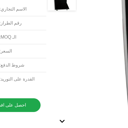
الاسم التجاري:
رقم الطراز:
الـ MOQ:
السعر:
شروط الدفع:
القدرة على التوريد:
احصل على اف