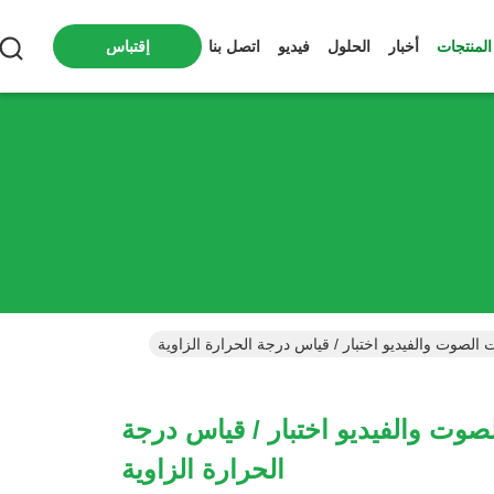
المنتجات
أخبار
الحلول
فيديو
اتصل بنا
إقتباس
الصوت والفيديو اختبار / قياس درجة الحرارة الزاوية
وت والفيديو اختبار / قياس درجة
الحرارة الزاوية