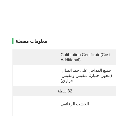
معلومات مفصلة
Calibration Certificate(cost 
Additional)
جميع المداخل على خط اتصال 
(مجهز اختياريًا بمقبس ومقبس 
حراري)
32 نقطة
الخشب الرقائقي