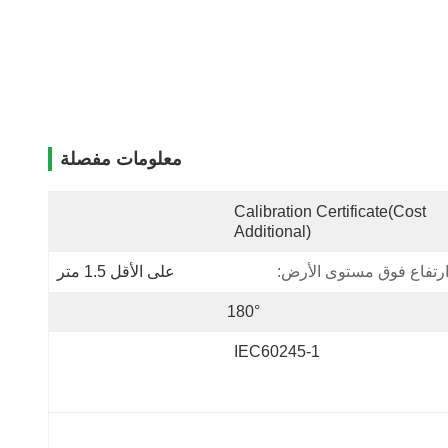
معلومات مفصلة
Calibration Certificate(cost 
Additional)
على الأقل 1.5 متر
180°
IEC60245-1