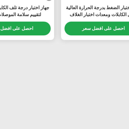
تبار الضغط بدرجة الحرارة العالية
جهاز اختبار درجة تلف الكابل
الكابلات ومعدات اختبار الغلاف
لتقييم سلامة الموصلا
احصل على افضل سعر
احصل على افضل 