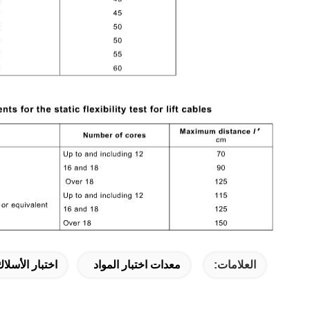
العلامات:
معدات اختبار المواد
اختبار الأسلاك