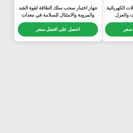
ات الكهربائية
جهاز اختبار سحب سلك الطاقة لقوة الشد
ت والعزل
والمرونة والامتثال للسلامة في معدات
اختبار الكابلات
سعر
احصل على افضل سعر