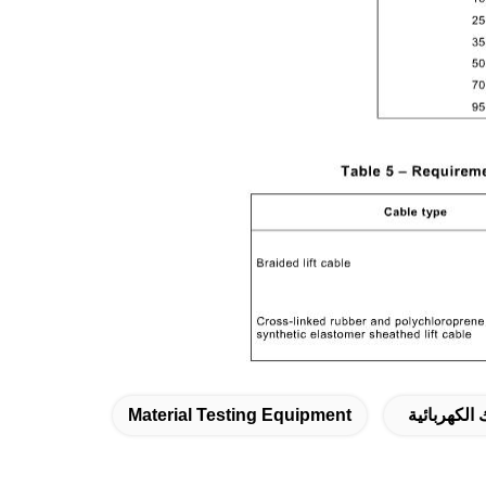
 الكهربائية
Material Testing Equipment