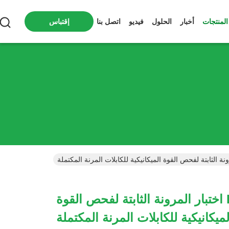
المنتجات
أخبار
الحلول
فيديو
اتصل بنا
إقتباس
IEC60245-1 اختبار المرونة الثابتة لفحص القوة
لميكانيكية للكابلات المرنة المكتملة