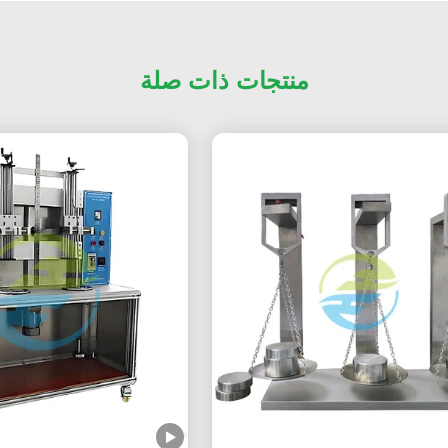
منتجات ذات صلة