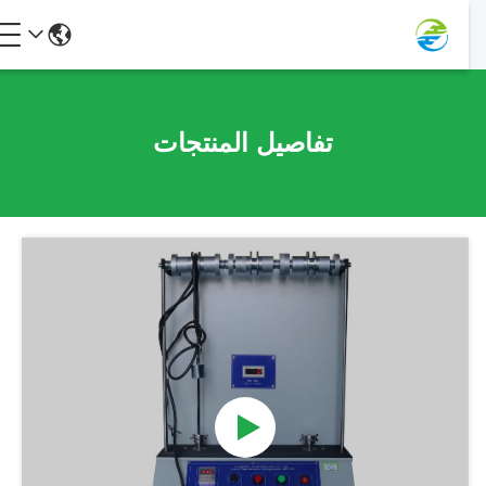
تفاصيل المنتجات