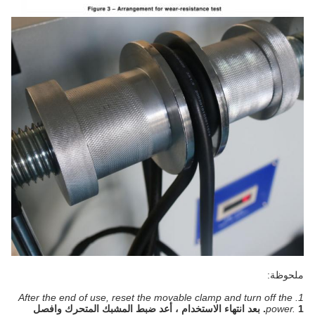
ملحوظة:
1. After the end of use, reset the movable clamp and turn off the
power.
1. بعد انتهاء الاستخدام ، أعد ضبط المشبك المتحرك وافصل