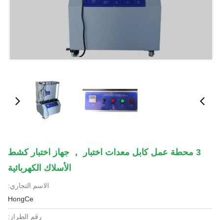
3 محطة عمل كابل معدات اختبار ， جهاز اختبار كشط
الأسلاك الكهربائية
الاسم التجاري:
HongCe
رقم الطراز: