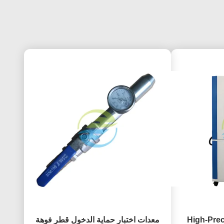
High-Prec
معدات اختبار حماية الدخول قطر فوهة