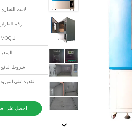
الاسم التجاري:
رقم الطراز:
الـ MOQ:
السعر:
شروط الدفع:
القدرة على التوريد:
احصل على اف