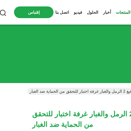
المنتجات
أخبار
الحلول
فيديو
اتصل بنا
إقتباس
إيك 60529 فيغ 2 الرمل والغبار غرفة اختبار للتحقق
من الحماية ضد الغبار