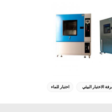
فة الاختبار البيئي
اختبار للماء