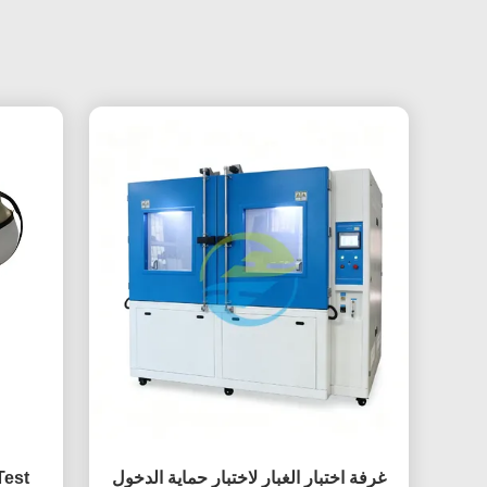
غرفة اختبار الغبار لاختبار حماية الدخول