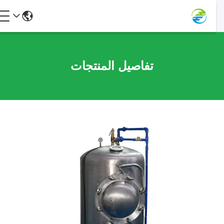
تفاصيل المنتجات