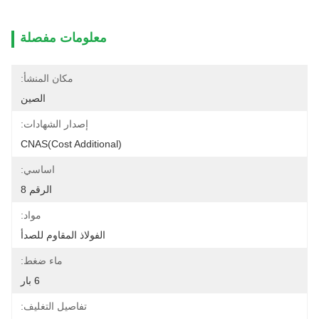
معلومات مفصلة
مكان المنشأ:
الصين
إصدار الشهادات:
CNAS(cost Additional)
اساسي:
الرقم 8
مواد:
الفولاذ المقاوم للصدأ
ماء ضغط:
6 بار
تفاصيل التغليف: