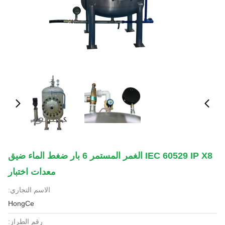
IEC 60529 IP X8 الغمر المستمر 6 بار ضغط الماء ضيق
معدات اختبار
الاسم التجاري:
HongCe
رقم الطراز: