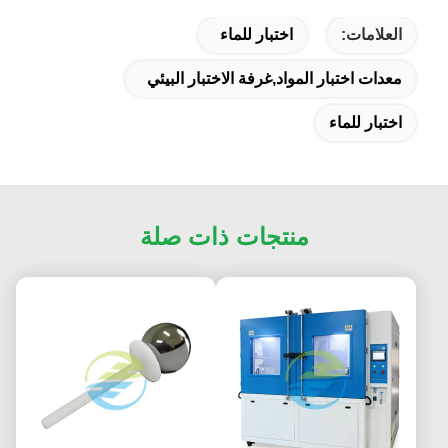
العلامات:
اختبار للماء
معدات اختبار المواد,غرفة الاختبار البيئي
اختبار للماء
منتجات ذات صلة