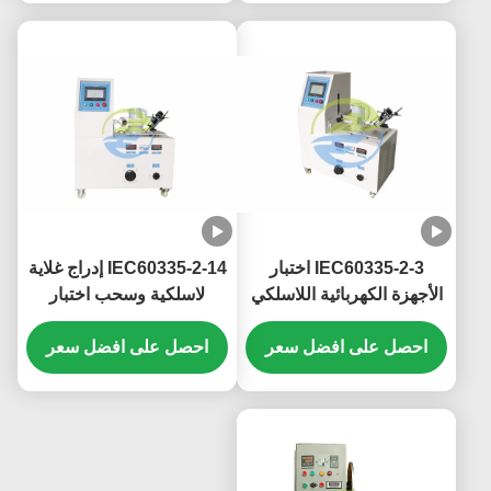
IEC60335-2-3 اختبار
IEC60335-2-14 إدراج غلاية
الأجهزة الكهربائية اللاسلكي
لاسلكية وسحب اختبار
إدراج الحديد وسحب اختبار
التحمل 10 مرات / دقيقة
التحمل 10 مرات / دقيقة
احصل على افضل سعر
احصل على افضل سعر