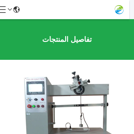
تفاصيل المنتجات