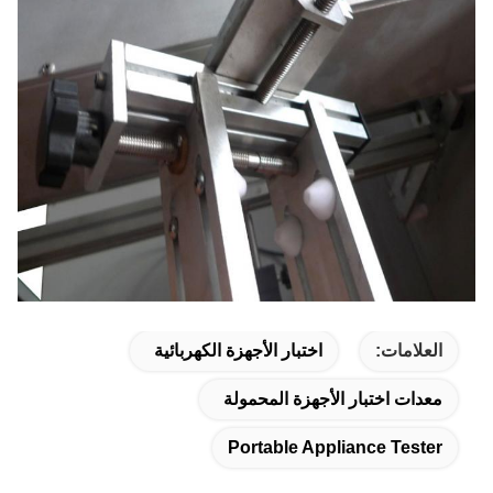
العلامات:
اختبار الأجهزة الكهربائية
معدات اختبار الأجهزة المحمولة
Portable Appliance Tester