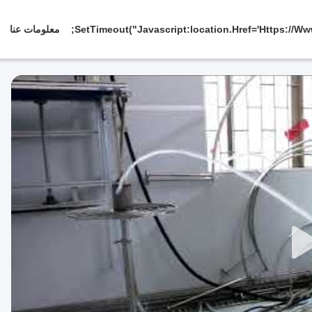
معلومات عنا