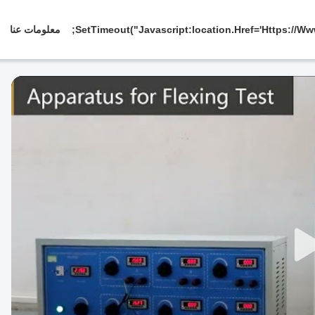
معلومات عنا