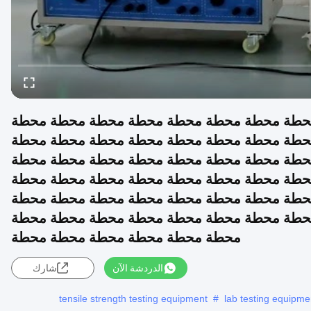
محطة محطة محطة محطة محطة محطة محطة محطة
حطة محطة محطة محطة محطة محطة محطة محطة
حطة محطة محطة محطة محطة محطة محطة محطة
حطة محطة محطة محطة محطة محطة محطة محطة
حطة محطة محطة محطة محطة محطة محطة محطة
حطة محطة محطة محطة محطة محطة محطة محطة
محطة محطة محطة محطة محطة محطة
الدردشة الآن
شارك
tensile strength testing equipment
#
lab testing equipme