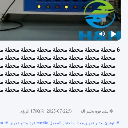
6 محطة محطة محطة محطة محطة محطة محطة 
محطة محطة محطة محطة محطة محطة محطة م
محطة محطة محطة محطة محطة محطة محطة م
محطة محطة محطة محطة محطة محطة محطة م
محطة محطة محطة محطة محطة محطة محطة م
محطة محطة محطة محطة محطة محطة محطة م
الشد قوة يختبر آلة
2025-07-22
1760 الرؤى
#
توتريّ يختبر تجهيز,معدات اختبار المعمل,tensile قوة يختبر تجهيز
#
nt