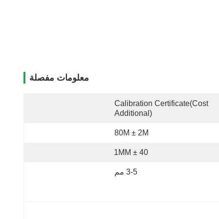
معلومات مفصلة
Calibration Certificate(cost 
Additional)
80M ± 2M
40 ± 1MM
3-5 مم