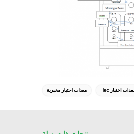
ات اختبار Iec
معدات اختبار مخبرية
منتجات ذات صلة