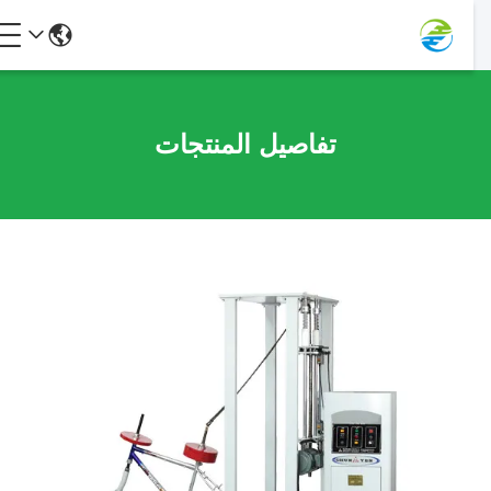
تفاصيل المنتجات