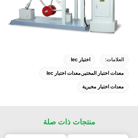
العلامات:
اختبار Iec
معدات اختبار المختبر,معدات اختبار Iec
معدات اختبار مخبرية
منتجات ذات صلة