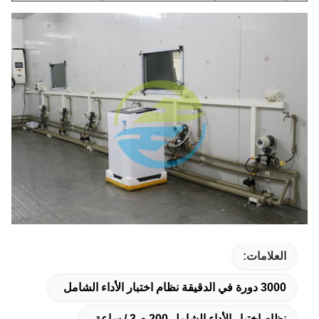
العلامات:
3000 دورة في الدقيقة نظام اختبار الأداء الشامل
نظام اختبار الأداء الشامل 200 م 3 / ساعة