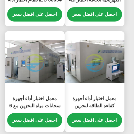
الأجهزة معمل تحكم PLC
المحرك مع 3 محطات اختبار
احصل على افضل سعر
احصل على افضل سعر
معمل اختبار أداء أجهزة
معمل اختبار أداء أجهزة
كفاءة الطاقة لتخزين
سخانات مياه التخزين مع 6
سخانات المياه
محطات
احصل على افضل سعر
احصل على افضل سعر