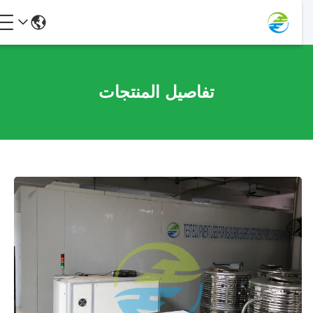
تفاصيل المنتجات