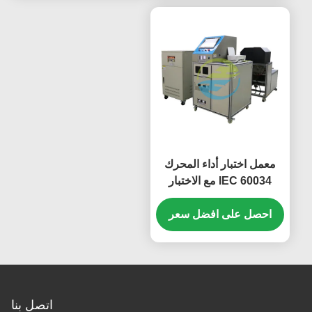
معمل اختبار أداء المحرك
IEC 60034 مع الاختبار
اليدوي والآلي
احصل على افضل سعر
اتصل بنا