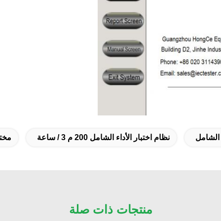
نظام اختبار الأداء الشامل 200 م 3 / ساعة
مختبر
منتجات ذات صلة