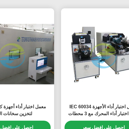
معمل اختبار أداء الأجهزة IEC 60034
معمل اختبار أداء أجهزة ك
نظام اختبار أداء المحرك مع 3 محطات
لتخزين سخانات ال
اختبار
احصل على افضل سعر
احصل على افضل 