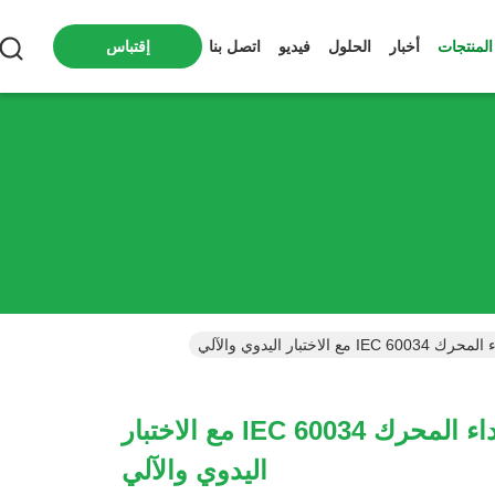
المنتجات
أخبار
الحلول
فيديو
اتصل بنا
إقتباس
 الاختبار اليدوي والآلي
معمل اختبار أداء المحرك IEC 60034 مع الاختبار
اليدوي والآلي