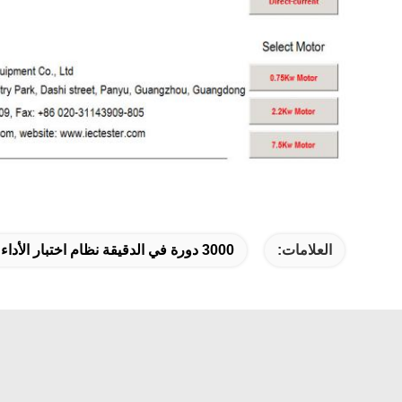
العلامات:
3000 دورة في الدقيقة نظام اختبار الأداء الشامل