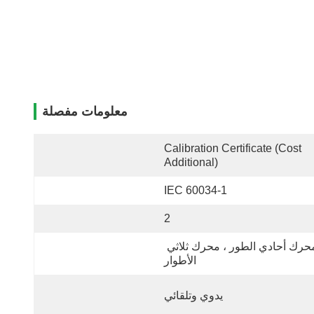
معلومات مفصلة
Calibration Certificate (cost 
Additional)
IEC 60034-1
2
محرك أحادي الطور ، محرك ثلاثي 
الأطوار
يدوي وتلقائي