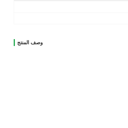
وصف المنتج