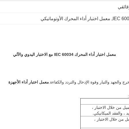
قائقي
, 
معمل اختبار أداء المحرك الأوتوماتيكي
معمل اختبار أداء المحرك IEC 60034 مع الاختبار اليدوي والآلي
لجهد والتيار وقوة الإدخال والتردد والكفاءة.
معمل اختبار أداء الأجهزة
ل من خلال الاختبار ،
، والفقد الميكانيكي.
 من خلال الاختبار ،