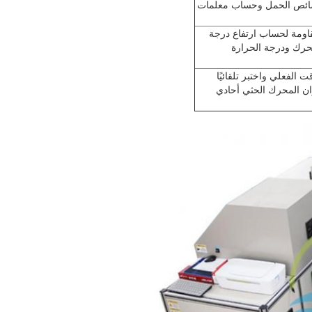
خصائص الحمل وحساب معلمات
قاومة لحساب ارتفاع درجة
محرك ودرجة الحرارة
يفي في الوقت الفعلي واختبر تلقائيًا
ن المحرك الحثي أحادي