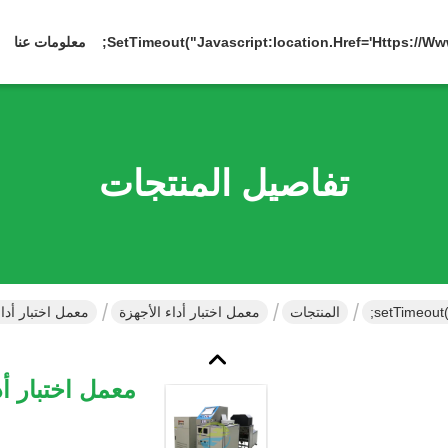
معلومات عنا
تفاصيل المنتجات
المنتجات
معمل اختبار أداء الأجهزة
معمل اختبار أداء المحرك IEC 60034 مع