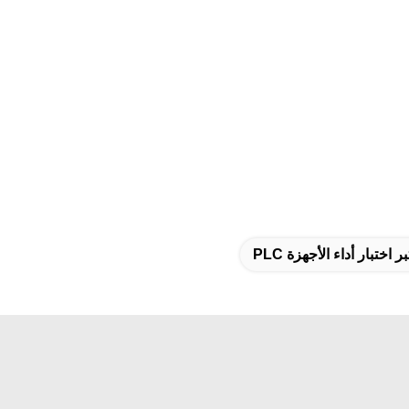
 اختبار أداء الأجهزة PLC