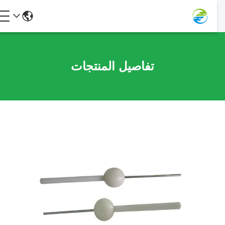
تفاصيل المنتجات