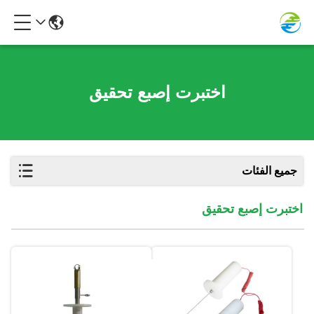
اختبرت إصبع تحقيق
جميع الفئات
اختبرت إصبع تحقيق