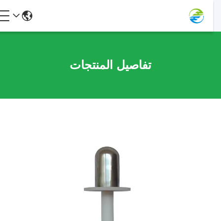
تفاصيل المنتجات