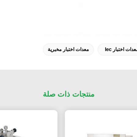
ات اختبار Iec
معدات اختبار مخبرية
منتجات ذات صلة