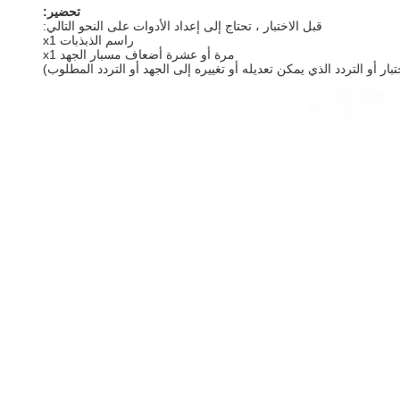
تحضير:
قبل الاختبار ، تحتاج إلى إعداد الأدوات على النحو التالي:
راسم الذبذبات x1
مرة أو عشرة أضعاف مسبار الجهد x1