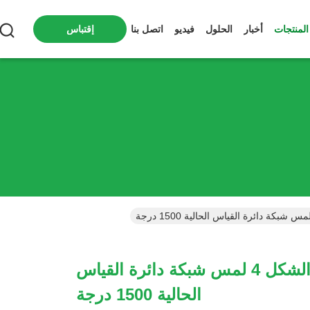
المنتجات
أخبار
الحلول
فيديو
اتصل بنا
إقتباس
IEC60990 الشكل 4 لمس شبكة دائرة القياس
الحالية 1500 درجة