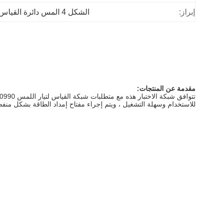
إبراز:
الشكل 4 المس دائرة القياس الحالية
مقدمة عن المنتجات:
للاستخدام وسهلة التشغيل ، ويتم إجراء مفتاح إمداد الطاقة بشكل منفصل