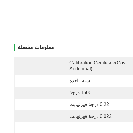
معلومات مفصلة
Calibration Certificate(cost 
Additional)
سنة واحدة
1500 درجة
0.22 درجة فهرنهايت
0.022 درجة فهرنهايت