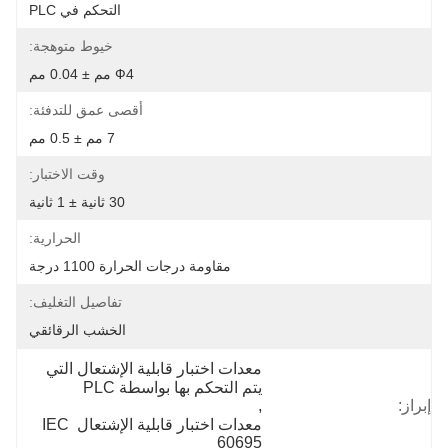
التحكم في PLC
خيوط متوهجة:
Ф4 مم ± 0.04 مم
أقصى عمق للتدفئة:
7 مم ± 0.5 مم
وقت الاختبار:
30 ثانية ± 1 ثانية
الحرارية:
مقاومة درجات الحرارة 1100 درجة
تفاصيل التغليف:
الخشب الرقائقي
معدات اختبار قابلية الإشتعال التي 
يتم التحكم بها بواسطة PLC
إبراز:
, 
معدات اختبار قابلية الإشتعال IEC 
60695