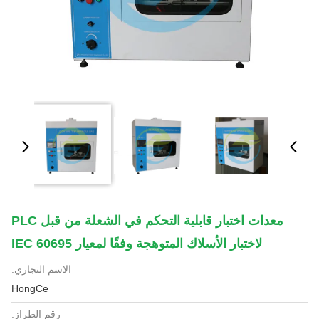
معدات اختبار قابلية التحكم في الشعلة من قبل PLC
لاختبار الأسلاك المتوهجة وفقًا لمعيار IEC 60695
الاسم التجاري:
HongCe
رقم الطراز: