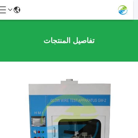
تفاصيل المنتجات