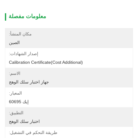
معلومات مفصلة
مكان المنشأ:
الصين
إصدار الشهادات:
Calibration Certificate(cost Additional)
الاسم:
جهاز اختبار سلك الوهج
المعيار:
إيك 60695
التطبيق:
اختبار سلك الوهج
طريقة التحكم في التشغيل: