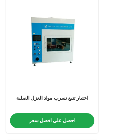
اختبار تتبع تسرب مواد العزل الصلبة
احصل على افضل سعر