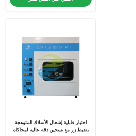
اختبار قابلية إشعال الأسلاك المتوهجة
بضبط زر مع تسخين دقة عالية لمحاكاة