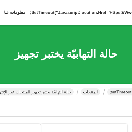
معلومات عنا
حالة التهابيّة يختبر تجهيز
المنتجات
حالة التهابيّة يختبر تجهيز المنتجات عبر الإنت