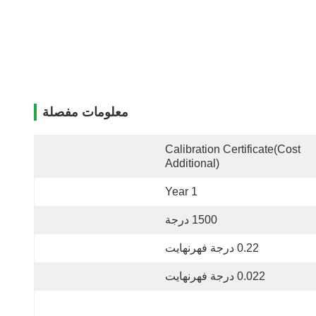
معلومات مفصلة
Calibration Certificate(cost 
Additional)
1 Year
1500 درجة
0.22 درجة فهرنهايت
0.022 درجة فهرنهايت