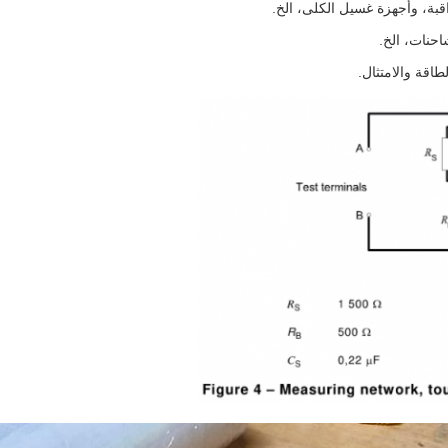
اقبة، وأجهزة غسيل الكلى، الخ.
احنات، الخ.