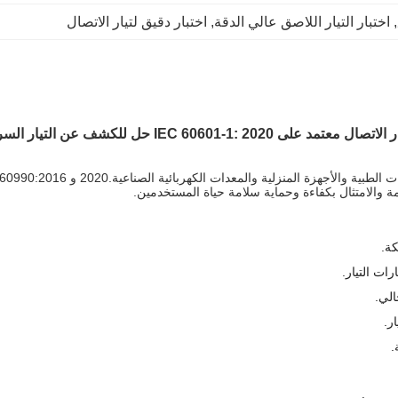
, 
اختبار التيار اللاصق عالي الدقة
, 
اختبار دقيق لتيار الاتصال
ة والامتثال بكفاءة وحماية سلامة حياة المستخدمين.