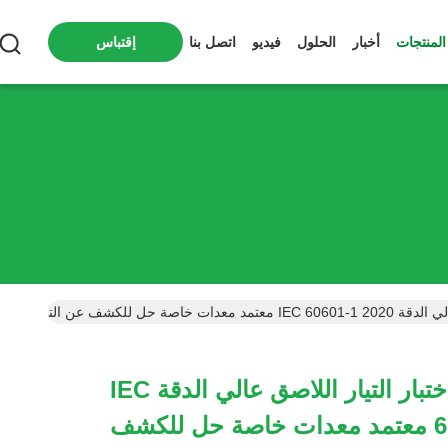
المنتجات
أخبار
الحلول
فيديو
اتصل بنا
إقتباس
الشكل 4 اختبار التيار اللاصق عالي الدقة IEC
60601-1 2020 معتمد معدات خاصة حل للكشف