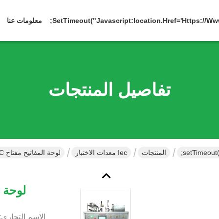
معلومات عنا
تفاصيل المنتجات
المنتجات
Iec معدات الاختبار
لوحة المفاتيح مفتاح IEC معدات الاختبار
لوحة المفات
الاسم التجاري: