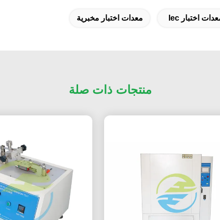
ات اختبار Iec
معدات اختبار مخبرية
منتجات ذات صلة