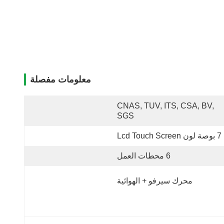
معلومات مفصلة
CNAS, TUV, ITS, CSA, BV, 
SGS
7 بوصة لون Lcd Touch Screen
6 محطات العمل
محرك سيرفو + الهوائية