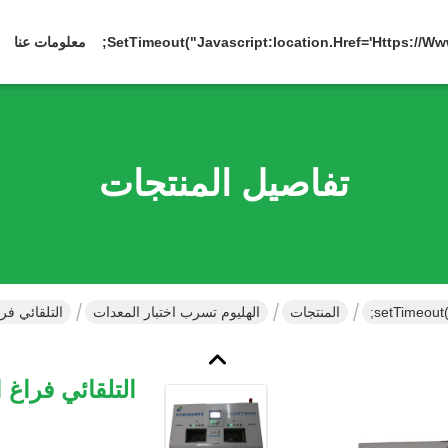
معلومات عنا
تفاصيل المنتجات
المنتجات
الهليوم تسرب اختبار المعدات
التلقائي فراغ 
التلقائي فراغ