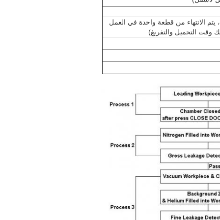
 يتم الانتهاء من قطعة واحدة في العمل