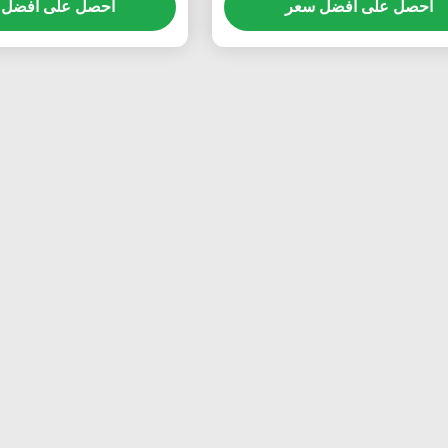
احصل على افضل سعر
احصل على افضل 