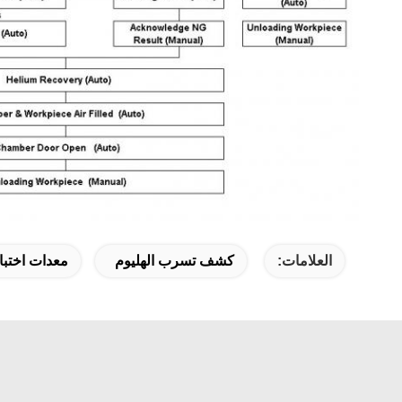
العلامات:
كشف تسرب الهليوم
معدات اختبا