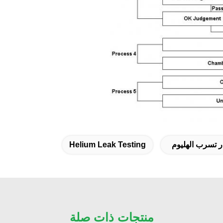
ر تسرب الهليوم
Helium Leak Testing
منتجات ذات صلة