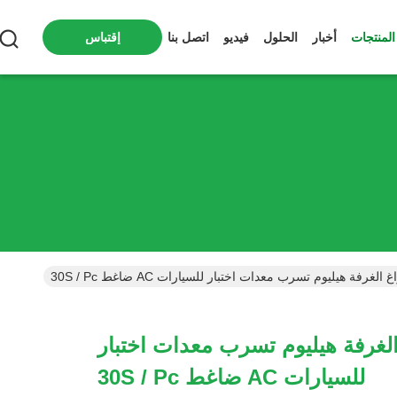
المنتجات
أخبار
الحلول
فيديو
اتصل بنا
إقتباس
الغرفة هيليوم تسرب معدات اختبار للسيارات AC ضاغط 30S / Pc
 الغرفة هيليوم تسرب معدات اختبار
للسيارات AC ضاغط 30S / Pc