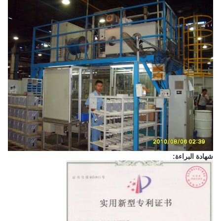
شهادة البراءة: