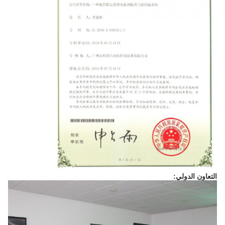
التعاون الدولي: