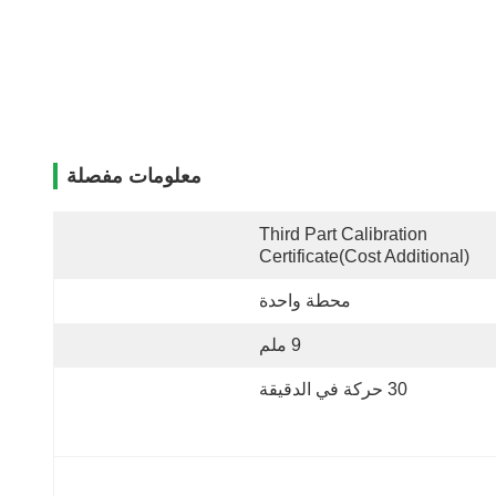
معلومات مفصلة
Third Part Calibration 
Certificate(cost Additional)
محطة واحدة
9 ملم
30 حركة في الدقيقة