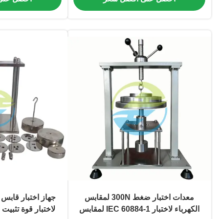
معدات اختبار ضغط 300N لمقابس
الكهرباء لاختبار IEC 60884-1 لمقابس
لاختبار قوة تثبيت