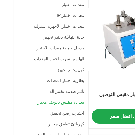
معدات اختبار
معدات اختبار IP
معدات اختبار الأجهزة المنزلية
حالة التهابيّة يختبر تجهيز
مدخل حماية معدات الاختبار
الهليوم تسرب اختبار المعدات
كبل يختبر تجهيز
بطارية اختبار المعدات
تأثير صدمة يختبر آلة
سدادة مقبس تجويف مخبار
اختبرت إصبع تحقيق
 افضل سعر
كهربائيّ تطبيق مخبار
معدات اختبار الصوت والفيديو