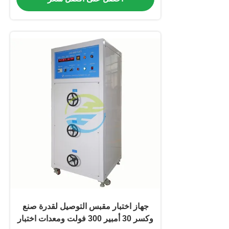
جهاز اختبار مقبس التوصيل لقدرة صنع
وكسر 30 أمبير 300 فولت ومعدات اختبار