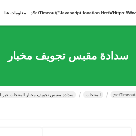
معلومات عنا
سدادة مقبس تجويف مخبار
المنتجات
سدادة مقبس تجويف مخبار المنتجات عبر ال