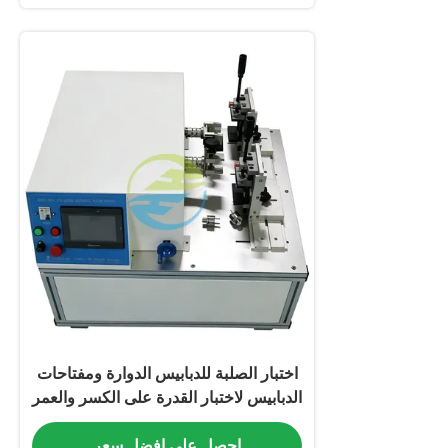
اختبار الصلبة للدبابيس الدوارة ومفتاحات
الدبابيس لاختبار القدرة على الكسر والعمر
التشغيلي
احصل على افضل سعر