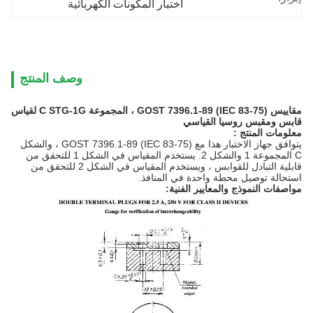
اختبار المكونات الكهربائية
وصف المنتج
مقاييس GOST 7396.1-89 (IEC 83-75) ، المجموعة C STG-1G لقياس
قابس ومقبس روسيا القياسي
معلومات المنتج
:
يتوافق جهاز الاختبار هذا مع GOST 7396.1-89 (IEC 83-75) ، والشكل
C المجموعة 1 والشكل 2. يستخدم المقياس في الشكل 1 للتحقق من
قابلية التبادل للقوابس ، ويستخدم المقياس في الشكل 2 للتحقق من
استحالة توصيل محطة واحدة في المنافذ.
مواصفات النموذج والمعايير الفنية: