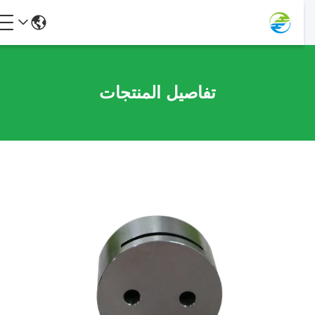
تفاصيل المنتجات