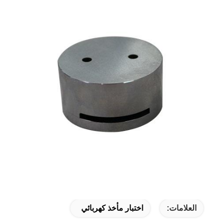
العلامات:
اختبار مأخذ كهربائي