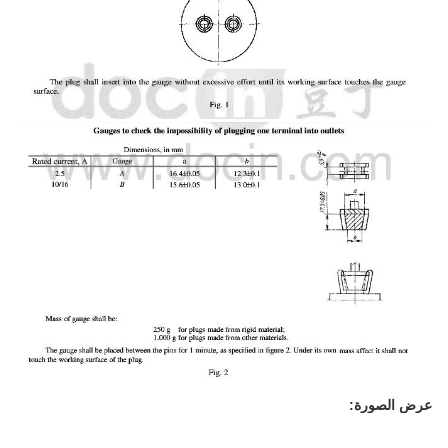
عرض الصورة: