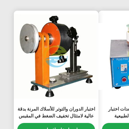
دات اختبار
اختبار الدوران والتوتر للأسلاك المرنة بدقة
لطبيعية
عالية لامتثال تخفيف الضغط في المقبس
واختبار القوة الميكانيكية