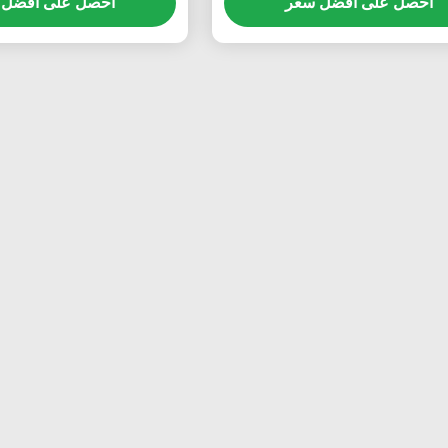
احصل على افضل سعر
احصل على افضل 