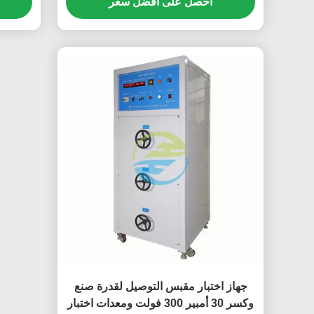
احصل على افضل سعر
جهاز اختبار مقبس التوصيل لقدرة صنع
وكسر 30 أمبير 300 فولت ومعدات اختبار