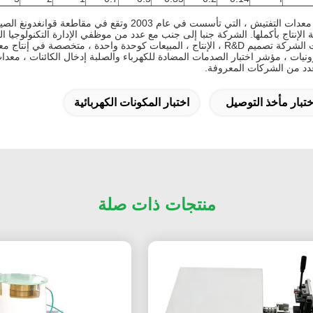
لإنتاج بأكملها.
الشركة جنبا إلى جنب مع عدد من موظفي الإدارة التكنولوجيا الف
حددت الشركة تصميم R&D ، الإنتاج ، المبيعات كوحدة واحدة ، متخصصة
رونيات ، مؤشر اختبار الصدمات المضادة للكهرباء والصلبة إدخال الكائنات ، معدا
 عدد من الشركات المعروفة.
ختبار مأخذ التوصيل
اختبار المكونات الكهربائية
منتجات ذات صلة