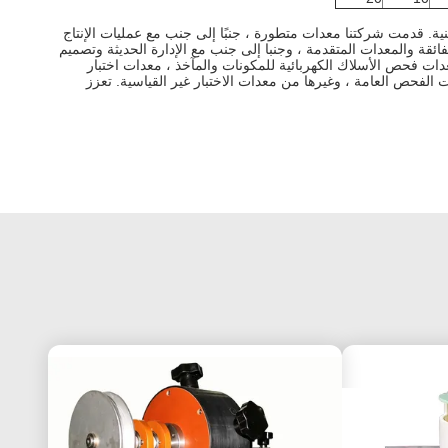
قدمت شركتنا معدات متطورة ، جنبًا إلى جنب مع عمليات الإنتاج
ائقة والمعدات المتقدمة ، وجنبا إلى جنب مع الإدارة الحديثة وتصميم
 في إنتاج معدات فحص الأسلاك الكهربائية للمكونات والمآخذ ، معدات اختبار
ت الفحص العامة ، وغيرها من معدات الاختبار غير القياسية.
تعزز