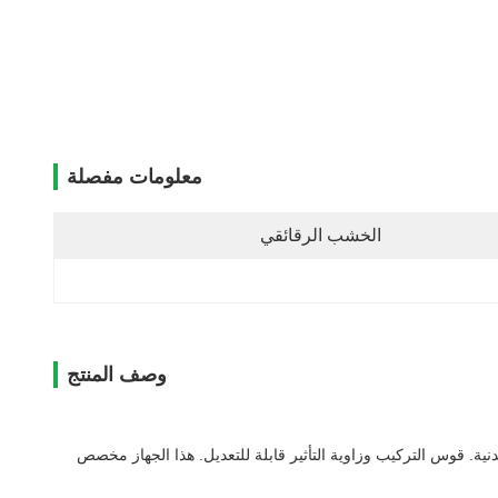
معلومات مفصلة
الخشب الرقائقي
وصف المنتج
نية.
قوس التركيب وزاوية التأثير قابلة للتعديل.
هذا الجهاز مخصص