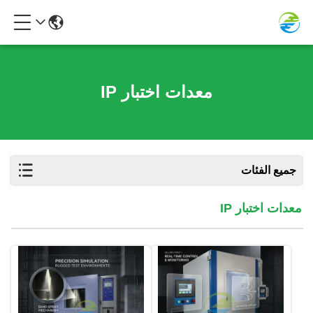
معدات اختبار IP
جميع الفئات
معدات اختبار IP